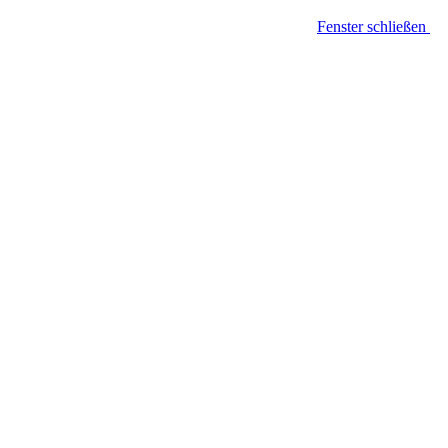
Fenster schließen