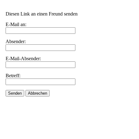
Diesen Link an einen Freund senden
E-Mail an:
Absender:
E-Mail-Absender:
Betreff:
Senden
Abbrechen